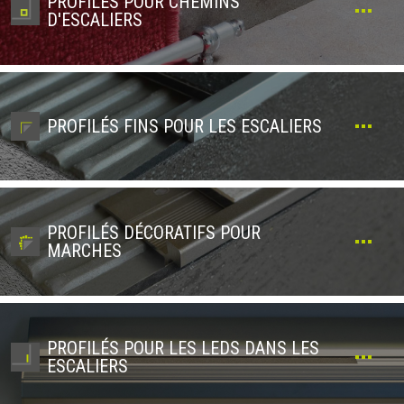
PROFILÉS POUR CHEMINS
D'ESCALIERS
PROFILÉS FINS POUR LES ESCALIERS
PROFILÉS DÉCORATIFS POUR
MARCHES
PROFILÉS POUR LES LEDS DANS LES
ESCALIERS