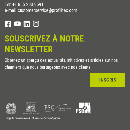
Tel:
+1 855 290 9591
e-mail: customerservice@profilitec.com
SOUSCRIVEZ À NOTRE
NEWSLETTER
Obtenez un aperçu des actualités, initiatives et articles sur nos
chantiers que nous partageons avec nos clients
INSCRIS