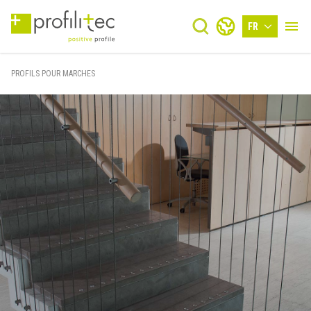
FR
PROFILS POUR MARCHES