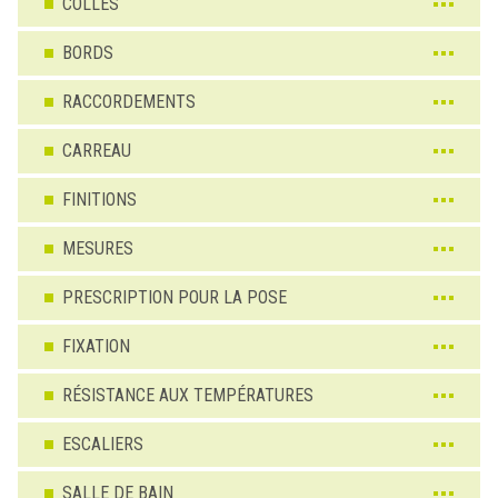
COLLES
BORDS
RACCORDEMENTS
CARREAU
FINITIONS
MESURES
PRESCRIPTION POUR LA POSE
FIXATION
RÉSISTANCE AUX TEMPÉRATURES
ESCALIERS
SALLE DE BAIN