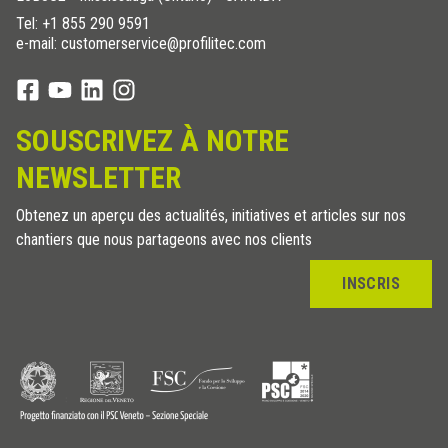
Tel:
+1 855 290 9591
e-mail: customerservice@profilitec.com
SOUSCRIVEZ À NOTRE
NEWSLETTER
Obtenez un aperçu des actualités, initiatives et articles sur nos
chantiers que nous partageons avec nos clients
INSCRIS