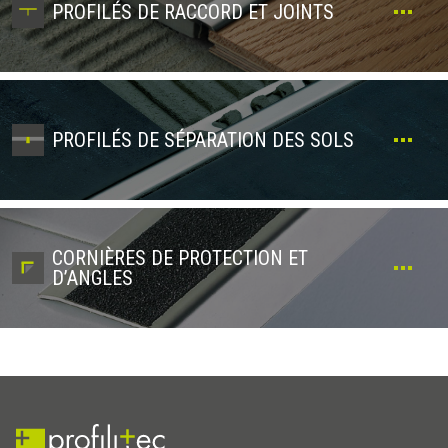
PROFILÉS DE RACCORD ET JOINTS
PROFILÉS DE SÉPARATION DES SOLS
CORNIÈRES DE PROTECTION ET
D’ANGLES