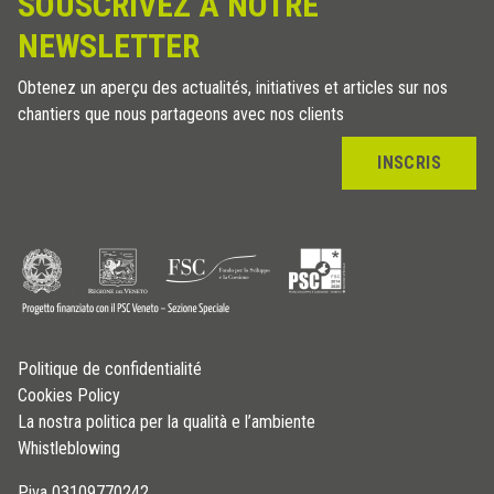
SOUSCRIVEZ À NOTRE
NEWSLETTER
Obtenez un aperçu des actualités, initiatives et articles sur nos
chantiers que nous partageons avec nos clients
INSCRIS
Politique de confidentialité
Cookies Policy
La nostra politica per la qualità e l’ambiente
Whistleblowing
P.iva 03109770242