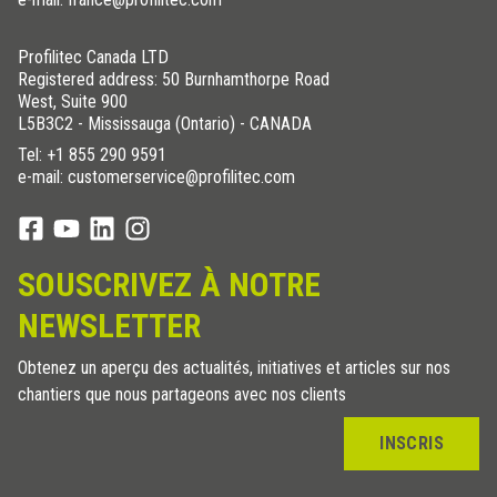
Profilitec Canada LTD
Registered address: 50 Burnhamthorpe Road
West, Suite 900
L5B3C2 - Mississauga (Ontario) - CANADA
Tel:
+1 855 290 9591
e-mail: customerservice@profilitec.com
SOUSCRIVEZ À NOTRE
NEWSLETTER
Obtenez un aperçu des actualités, initiatives et articles sur nos
chantiers que nous partageons avec nos clients
INSCRIS