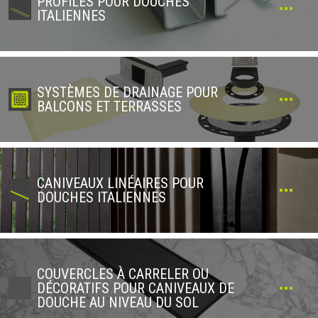
PROFILÉS POUR DOUCHES
ITALIENNES
SYSTÈMES DE DRAINAGE POUR
BALCONS ET TERRASSES
CANIVEAUX LINÉAIRES POUR
DOUCHES ITALIENNES
COUVERCLES À CARRELER OU
DÉCORATIFS POUR CANIVEAUX DE
DOUCHE AU NIVEAU DU SOL