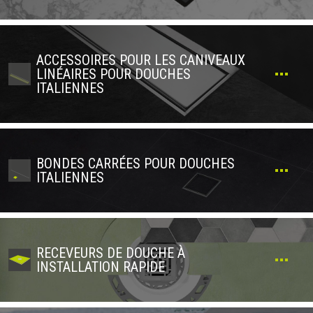
ACCESSOIRES POUR LES CANIVEAUX
LINÉAIRES POUR DOUCHES
ITALIENNES
BONDES CARRÉES POUR DOUCHES
ITALIENNES
RECEVEURS DE DOUCHE À
INSTALLATION RAPIDE