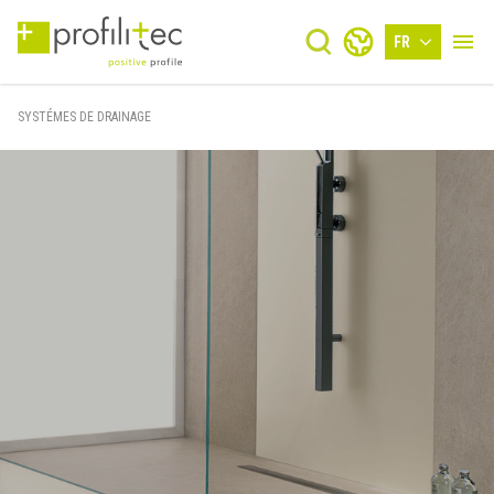
FR
SYSTÉMES DE DRAINAGE