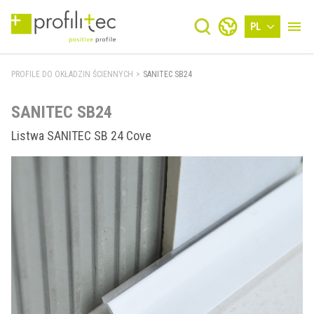
PL
PROFILE DO OKŁADZIN ŚCIENNYCH
>
SANITEC SB24
SANITEC SB24
Listwa SANITEC SB 24 Cove