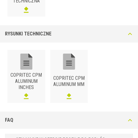
TECHNICZNA
RYSUNKI TECHNICZNE
COPRITEC CPM
COPRITEC CPM
ALUMINUM
ALUMINUM MM
INCHES
FAQ