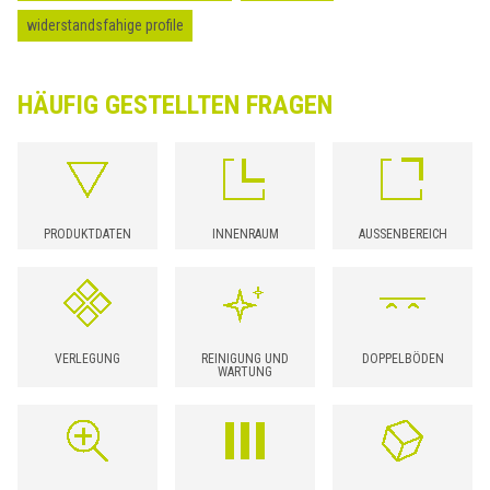
widerstandsfahige profile
HÄUFIG GESTELLTEN FRAGEN
PRODUKTDATEN
INNENRAUM
AUSSENBEREICH
VERLEGUNG
REINIGUNG UND
DOPPELBÖDEN
WARTUNG