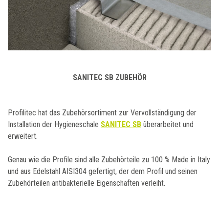
SANITEC SB ZUBEHÖR
Profilitec hat das Zubehörsortiment zur Vervollständigung der
Installation der Hygieneschale
SANITEC SB
überarbeitet und
erweitert.
Genau wie die Profile sind alle Zubehörteile zu 100 % Made in Italy
und aus Edelstahl AISI304 gefertigt, der dem Profil und seinen
Zubehörteilen antibakterielle Eigenschaften verleiht.