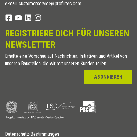
e-mail: customerservice@profilitec.com
REGISTRIERE DICH FÜR UNSEREN
NEWSLETTER
Erhalte eine Vorschau auf Nachrichten, Initiativen und Artikel von
unseren Baustellen, die wir mit unseren Kunden teilen
ABONNIEREN
Datenschutz-Bestimmungen