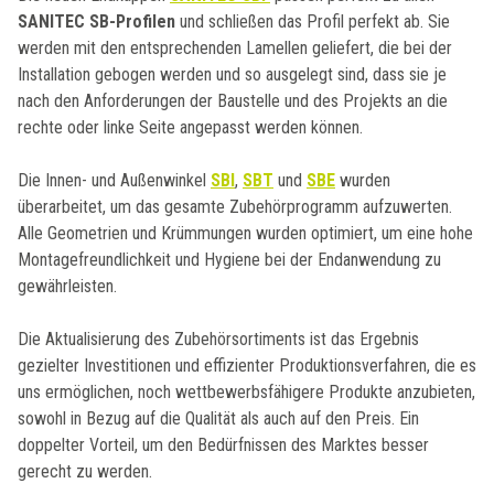
SANITEC SB-Profilen
und schließen das Profil perfekt ab. Sie
werden mit den entsprechenden Lamellen geliefert, die bei der
Installation gebogen werden und so ausgelegt sind, dass sie je
nach den Anforderungen der Baustelle und des Projekts an die
rechte oder linke Seite angepasst werden können.
Die Innen- und Außenwinkel
SBI
,
SBT
und
SBE
wurden
überarbeitet, um das gesamte Zubehörprogramm aufzuwerten.
Alle Geometrien und Krümmungen wurden optimiert, um eine hohe
Montagefreundlichkeit und Hygiene bei der Endanwendung zu
gewährleisten.
Die Aktualisierung des Zubehörsortiments ist das Ergebnis
gezielter Investitionen und effizienter Produktionsverfahren, die es
uns ermöglichen, noch wettbewerbsfähigere Produkte anzubieten,
sowohl in Bezug auf die Qualität als auch auf den Preis. Ein
doppelter Vorteil, um den Bedürfnissen des Marktes besser
gerecht zu werden.