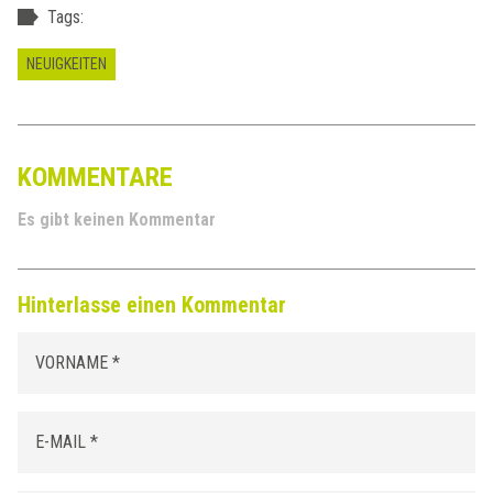
Tags:
NEUIGKEITEN
KOMMENTARE
Es gibt keinen Kommentar
Hinterlasse einen Kommentar