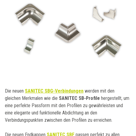
Die neuen
SANITEC SBG-Verbindungen
werden mit den
gleichen Merkmalen wie die
SANITEC SB-Profile
hergestellt, um
eine perfekte Passform mit den Profilen zu gewährleisten und
eine elegante und funktionelle Abdichtung an den
Verbindungspunkten zwischen den Profilen zu erreichen.
Die neuen Endkappen
SANITEC SBF
passen perfekt zu allen