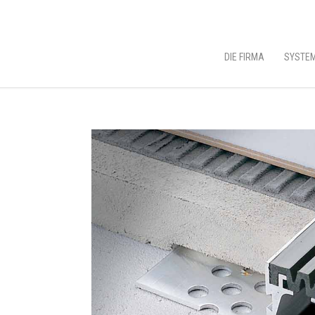
DIE FIRMA
SYSTEM