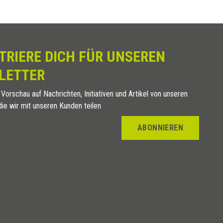
TRIERE DICH FÜR UNSEREN
LETTER
 Vorschau auf Nachrichten, Initiativen und Artikel von unseren
die wir mit unseren Kunden teilen
ABONNIEREN