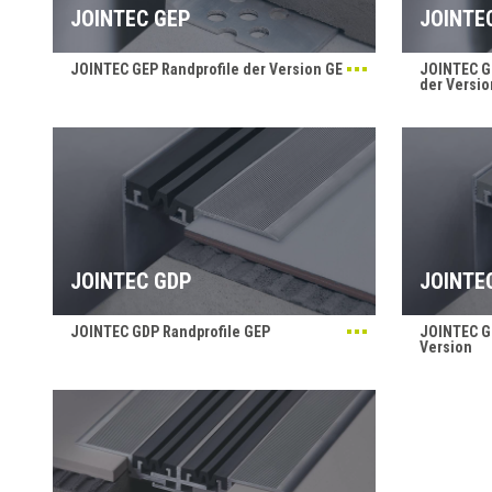
JOINTEC GEP
JOINTE
JOINTEC GEP Randprofile der Version GE
JOINTEC G
der Versio
JOINTEC GDP
JOINTE
JOINTEC GDP Randprofile GEP
JOINTEC G
Version