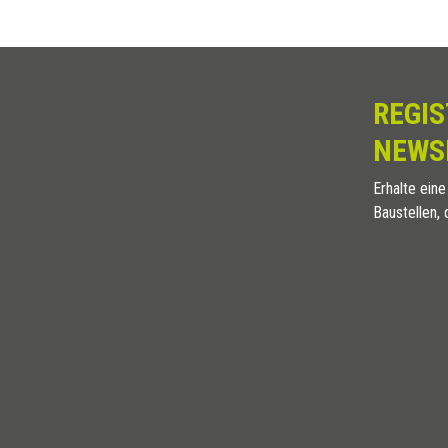
REGIS
NEWS
Erhalte eine
Baustellen, 