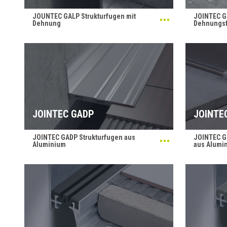
JOUNTEC GALP Strukturfugen mit
JOINTEC GA
Dehnung
Dehnungs
JOINTEC GADP
JOINTE
JOINTEC GADP Strukturfugen aus
JOINTEC G
Aluminium
aus Alumi