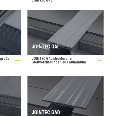
JOINTEC GRL
JOINTEC GAL
 große
JOINTEC GAL strukturelle
Gleitverbindungen aus Aluminium
JOINTEC GAD