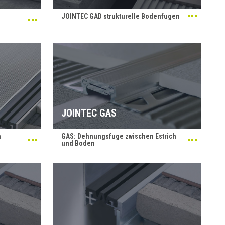
JOINTEC GAD strukturelle Bodenfugen
JOINTEC GAS
n
GAS: Dehnungsfuge zwischen Estrich
und Boden