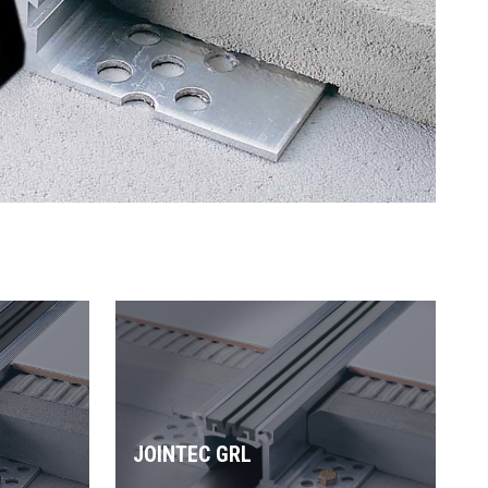
JOINTEC GRL