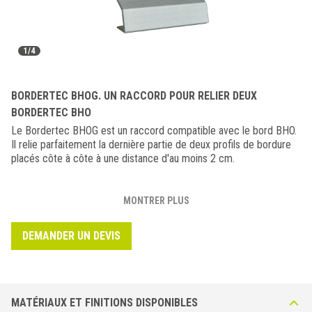
1/4
BORDERTEC BHOG. UN RACCORD POUR RELIER DEUX
BORDERTEC BHO
Le Bordertec BHOG est un raccord compatible avec le bord BHO.
Il relie parfaitement la dernière partie de deux profils de bordure
placés côte à côte à une distance d'au moins 2 cm.
MONTRER PLUS
DEMANDER UN DEVIS
MATÉRIAUX ET FINITIONS DISPONIBLES