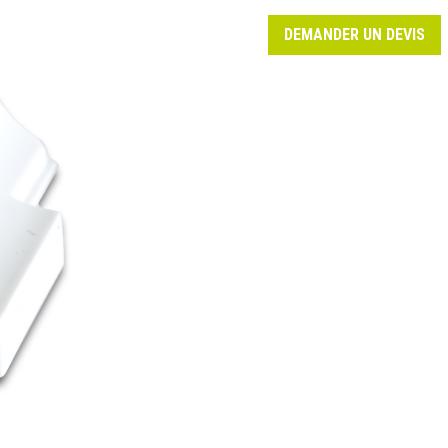
DEMANDER UN DEVIS