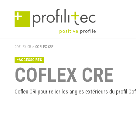
COFLEX CR
>
COFLEX CRE
+ACCESSOIRES
COFLEX CRE
Coflex CRI pour relier les angles extérieurs du profil Co