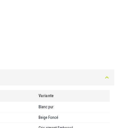
Variante
Blanc pur
Beige Foncé