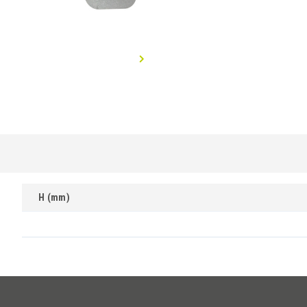
H (mm)