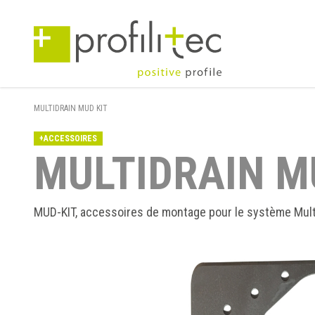
MULTIDRAIN MUD KIT
+ACCESSOIRES
MULTIDRAIN M
MUD-KIT, accessoires de montage pour le système Mul