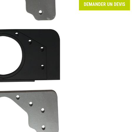
DEMANDER UN DEVIS