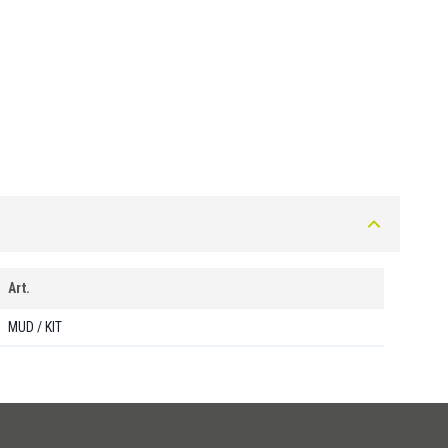
Art.
MUD / KIT