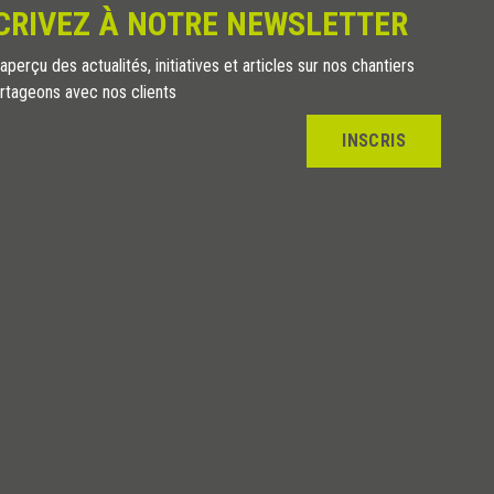
CRIVEZ À NOTRE NEWSLETTER
perçu des actualités, initiatives et articles sur nos chantiers
rtageons avec nos clients
INSCRIS