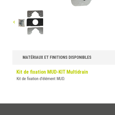
MATÉRIAUX ET FINITIONS DISPONIBLES
Kit de fixation MUD-KIT Multidrain
Kit de fixation d'élément MUD.