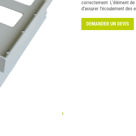
correctement. L'élément de 
d'assurer l'écoulement des e
DEMANDER UN DEVIS