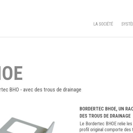
LA SOCIÉTÉ
SYSTÈ
HOE
rtec BHO - avec des trous de drainage
BORDERTEC BHOE, UN RAC
DES TROUS DE DRAINAGE
Le Bordertec BHOE relie les
profil original comporte des