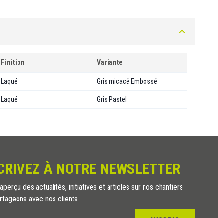
Finition
Variante
Laqué
Gris micacé Embossé
Laqué
Gris Pastel
CRIVEZ À NOTRE NEWSLETTER
perçu des actualités, initiatives et articles sur nos chantiers
rtageons avec nos clients