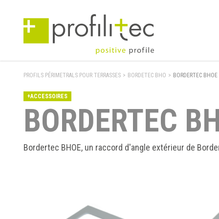
PROFILS PÉRIMETRALS POUR TERRASSES
>
BORDETEC BHO
>
BORDERTEC BHOE
+ACCESSOIRES
BORDERTEC B
Bordertec BHOE, un raccord d'angle extérieur de Borde