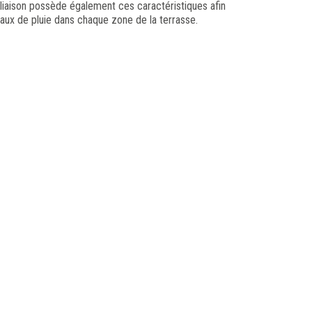
liaison possède également ces caractéristiques afin
aux de pluie dans chaque zone de la terrasse.