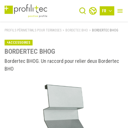
FR
PROFILS PÉRIMETRALS POUR TERRASSES
>
BORDETEC BHO
>
BORDERTEC BHOG
+ACCESSOIRES
BORDERTEC BHOG
Bordertec BHOG. Un raccord pour relier deux Bordertec
BHO