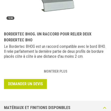
1/4
BORDERTEC BHOG. UN RACCORD POUR RELIER DEUX
BORDERTEC BHO
Le Bordertec BHOG est un raccord compatible avec le bord BHO.
Il relie parfaitement la dernière partie de deux profils de bordure
placés côte à côte à une distance d'au moins 2 cm.
MONTRER PLUS
DEMANDER UN DEVIS
MATÉRIAUX ET FINITIONS DISPONIBLES