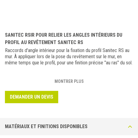
SANITEC RSIR POUR RELIER LES ANGLES INTÉRIEURS DU
PROFIL AU REVÊTEMENT SANITEC RS
Raccords d'angle intérieur pour la fixation du profil Sanitec RS au
mur. À appliquer lors de la pose du revêtement sur le mur, en
même temps que le profil, pour une finition précise "au ras" du sol.
MONTRER PLUS
DEMANDER UN DEVIS
MATÉRIAUX ET FINITIONS DISPONIBLES