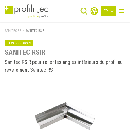
FR
SANITEC RS
>
SANITEC RSIR
+ACCESSOIRES
SANITEC RSIR
Sanitec RSIR pour relier les angles intérieurs du profil au
revêtement Sanitec RS