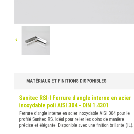
MATÉRIAUX ET FINITIONS DISPONIBLES
Sanitec RSI-I Ferrure d'angle interne en acier
inoxydable poli AISI 304 - DIN 1.4301
Ferrure d'angle interne en acier inoxydable AISI 304 pour le
profilé Sanitec RS. Idéal pour relier les coins de manière
précise et élégante. Disponible avec une finition brillante (IL).