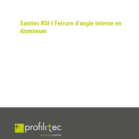
Sanitec RSI-I Ferrure d'angle interne en
Aluminium