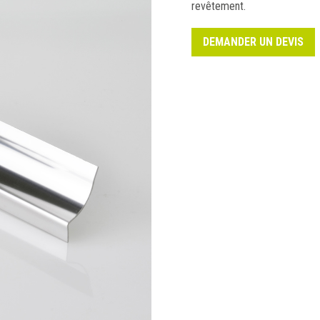
revêtement.
DEMANDER UN DEVIS