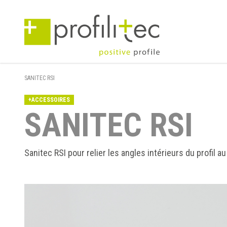
SANITEC RSI
+ACCESSOIRES
SANITEC RSI
Sanitec RSI pour relier les angles intérieurs du profil a