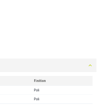
Finition
Poli
Poli