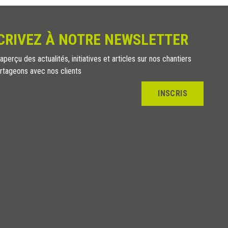
CRIVEZ À NOTRE NEWSLETTER
perçu des actualités, initiatives et articles sur nos chantiers
rtageons avec nos clients
INSCRIS