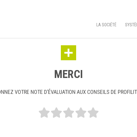
LA SOCIÉTÉ
SYSTÈ
MERCI
NNEZ VOTRE NOTE D’ÉVALUATION AUX CONSEILS DE PROFILI