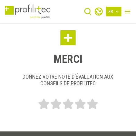
FR
MERCI
DONNEZ VOTRE NOTE D’ÉVALUATION AUX
CONSEILS DE PROFILITEC