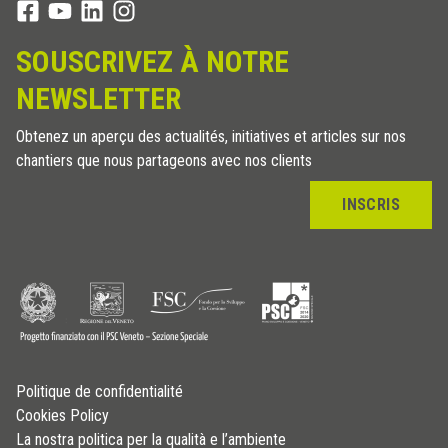
SOUSCRIVEZ À NOTRE
NEWSLETTER
Obtenez un aperçu des actualités, initiatives et articles sur nos
chantiers que nous partageons avec nos clients
INSCRIS
Politique de confidentialité
Cookies Policy
La nostra politica per la qualità e l’ambiente