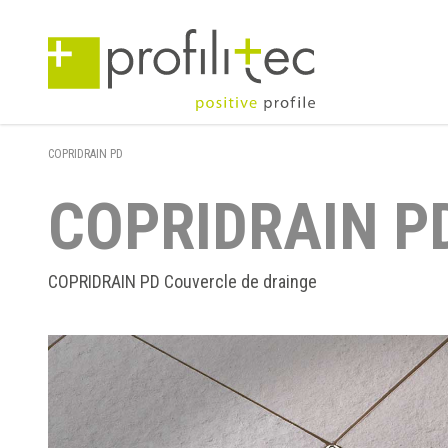
COPRIDRAIN PD
COPRIDRAIN P
COPRIDRAIN PD Couvercle de drainge