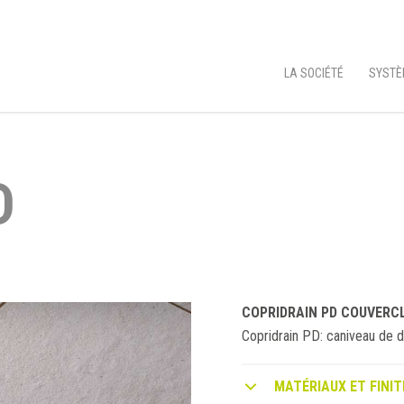
LA SOCIÉTÉ
SYSTÈ
D
COPRIDRAIN PD COUVERCL
Copridrain PD: caniveau de 
MATÉRIAUX ET FINIT