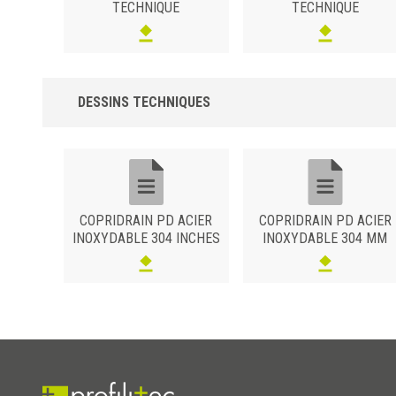
TECHNIQUE
TECHNIQUE
DESSINS TECHNIQUES
COPRIDRAIN PD ACIER
COPRIDRAIN PD ACIER
INOXYDABLE 304 INCHES
INOXYDABLE 304 MM