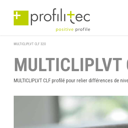
MULTICLIPLVT CLF 320
MULTICLIPLVT 
MULTICLIPLVT CLF profilé pour relier différences de niv