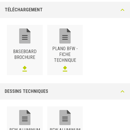
TÉLÉCHARGEMENT
PLANO BFW -
BASEBOARD
FICHE
BROCHURE
TECHNIQUE
DESSINS TECHNIQUES