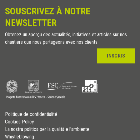
SOUSCRIVEZ À NOTRE
NEWSLETTER
Obtenez un aperçu des actualités, initiatives et articles sur nos
chantiers que nous partageons avec nos clients
INSCRIS
Politique de confidentialité
Cookies Policy
La nostra politica per la qualità e l’ambiente
Whistleblowing