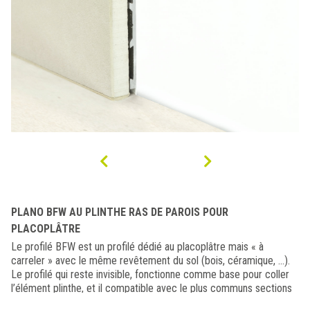
PLANO BFW AU PLINTHE RAS DE PAROIS POUR
PLACOPLÂTRE
Le profilé BFW est un profilé dédié au placoplâtre mais « à
carreler » avec le même revêtement du sol (bois, céramique, ...).
Le profilé qui reste invisible, fonctionne comme base pour coller
l’élément plinthe, et il compatible avec le plus communs sections
de placoplâtre.