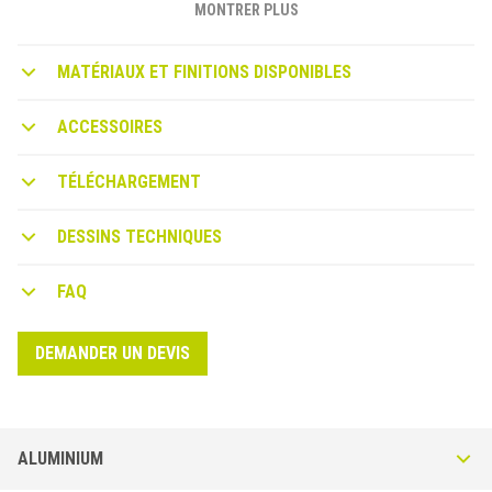
MONTRER PLUS
MATÉRIAUX ET FINITIONS DISPONIBLES
ACCESSOIRES
TÉLÉCHARGEMENT
DESSINS TECHNIQUES
FAQ
DEMANDER UN DEVIS
ALUMINIUM