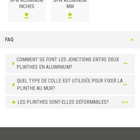
BFW ALUMINUM
BFW ALUMINUM
INCHES
MM
FAQ
COMMENT SE FONT LES JONCTIONS ENTRE DEUX
PLINTHES EN ALUMINIUM?
QUEL TYPE DE COLLE EST UTILISÉE POUR FIXER LA
PLINTHE AU MUR?
LES PLINTHES SONT-ELLES DÉFORMABLES?