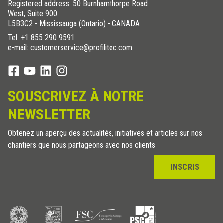
Registered address: 50 Burnhamthorpe Road
West, Suite 900
L5B3C2 - Mississauga (Ontario) - CANADA
Tel:
+1 855 290 9591
e-mail: customerservice@profilitec.com
SOUSCRIVEZ À NOTRE
NEWSLETTER
Obtenez un aperçu des actualités, initiatives et articles sur nos
chantiers que nous partageons avec nos clients
INSCRIS