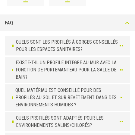
FAQ
QUELS SONT LES PROFILÉS À GORGES CONSEILLÉS
POUR LES ESPACES SANITAIRES?
EXISTE-T-IL UN PROFILÉ INTÉGRÉ AU MUR AVEC LA
FONCTION DE PORTEMANTEAU POUR LA SALLE DE
BAIN?
QUEL MATÉRIAU EST CONSEILLÉ POUR DES
PROFILÉS AU SOL ET SUR REVÊTEMENT DANS DES
ENVIRONNEMENTS HUMIDES ?
QUELS PROFILÉS SONT ADAPTÉS POUR LES
ENVIRONNEMENTS SALINS/CHLORÉS?