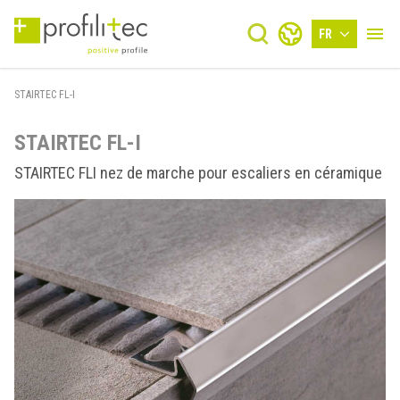
FR
STAIRTEC FL-I
STAIRTEC FL-I
STAIRTEC FLI nez de marche pour escaliers en céramique