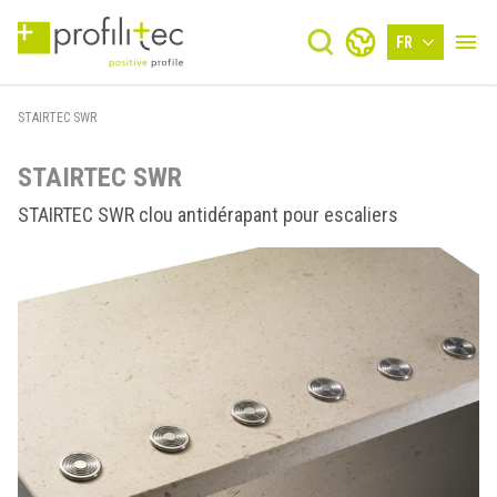
FR
STAIRTEC SWR
STAIRTEC SWR
STAIRTEC SWR clou antidérapant pour escaliers