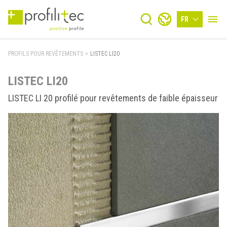
FR
PROFILS POUR REVÊTEMENTS
>
LISTEC LI20
LISTEC LI20
LISTEC LI 20 profilé pour revêtements de faible épaisseur