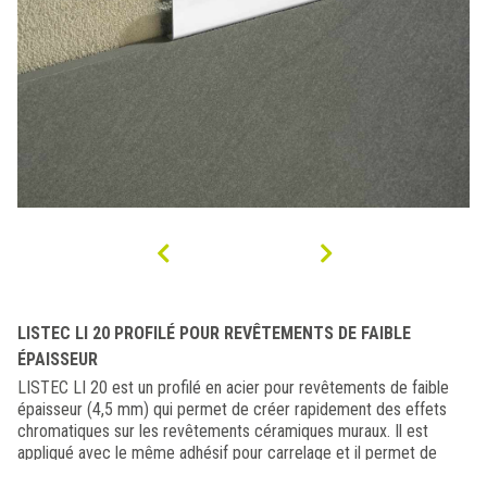
LISTEC LI 20 PROFILÉ POUR REVÊTEMENTS DE FAIBLE
ÉPAISSEUR
LISTEC LI 20 est un profilé en acier pour revêtements de faible
épaisseur (4,5 mm) qui permet de créer rapidement des effets
chromatiques sur les revêtements céramiques muraux. Il est
appliqué avec le même adhésif pour carrelage et il permet de
réaliser des lignes horizontales parfaitement droites.