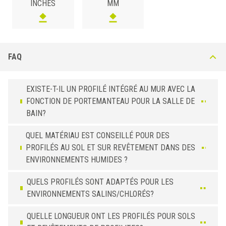
INCHES
MM
FAQ
EXISTE-T-IL UN PROFILÉ INTÉGRÉ AU MUR AVEC LA
FONCTION DE PORTEMANTEAU POUR LA SALLE DE
BAIN?
QUEL MATÉRIAU EST CONSEILLÉ POUR DES
PROFILÉS AU SOL ET SUR REVÊTEMENT DANS DES
ENVIRONNEMENTS HUMIDES ?
QUELS PROFILÉS SONT ADAPTÉS POUR LES
ENVIRONNEMENTS SALINS/CHLORÉS?
QUELLE LONGUEUR ONT LES PROFILÉS POUR SOLS