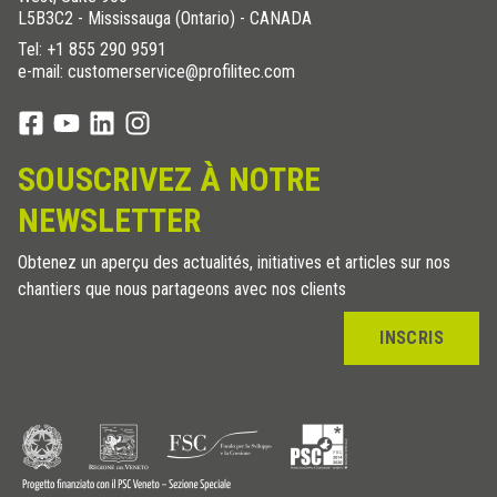
L5B3C2 - Mississauga (Ontario) - CANADA
Tel:
+1 855 290 9591
e-mail: customerservice@profilitec.com
SOUSCRIVEZ À NOTRE
NEWSLETTER
Obtenez un aperçu des actualités, initiatives et articles sur nos
chantiers que nous partageons avec nos clients
INSCRIS