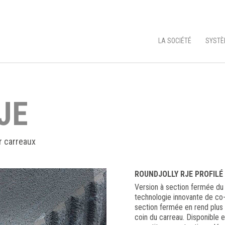
LA SOCIÉTÉ
SYSTÈ
JE
r carreaux
ROUNDJOLLY RJE PROFILÉ
Version à section fermée du
technologie innovante de co-
section fermée en rend plus 
coin du carreau. Disponible e