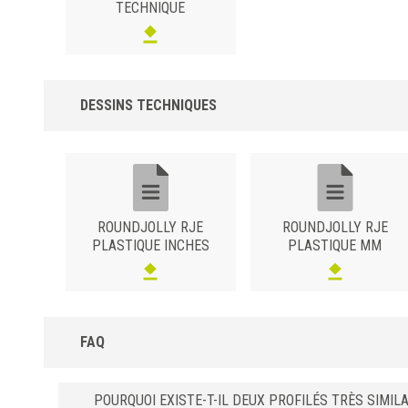
TECHNIQUE
DESSINS TECHNIQUES
ROUNDJOLLY RJE
ROUNDJOLLY RJE
PLASTIQUE INCHES
PLASTIQUE MM
FAQ
POURQUOI EXISTE-T-IL DEUX PROFILÉS TRÈS SIMIL