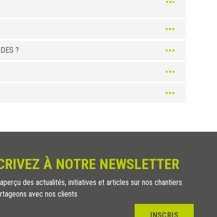
DES ?
CRIVEZ À NOTRE NEWSLETTER
perçu des actualités, initiatives et articles sur nos chantiers
rtageons avec nos clients
INSCRIS