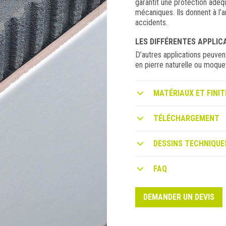
garantit une protection adéq
mécaniques. Ils donnent à l’a
accidents.
LES DIFFÉRENTES APPLIC
D’autres applications peuven
en pierre naturelle ou moque
MATÉRIAUX ET FINIT
TÉLÉCHARGEMENT
DESSINS TECHNIQUE
FAQ
DEMANDER UN DEVIS