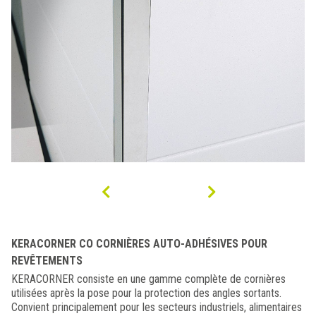
KERACORNER CO CORNIÈRES AUTO-ADHÉSIVES POUR
REVÊTEMENTS
KERACORNER consiste en une gamme complète de cornières
utilisées après la pose pour la protection des angles sortants.
Convient principalement pour les secteurs industriels, alimentaires