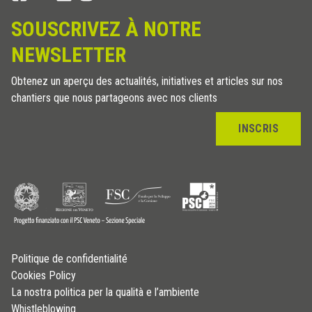
SOUSCRIVEZ À NOTRE
NEWSLETTER
Obtenez un aperçu des actualités, initiatives et articles sur nos
chantiers que nous partageons avec nos clients
INSCRIS
Politique de confidentialité
Cookies Policy
La nostra politica per la qualità e l’ambiente
Whistleblowing