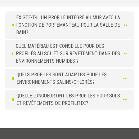
EXISTE-T-IL UN PROFILÉ INTÉGRÉ AU MUR AVEC LA
FONCTION DE PORTEMANTEAU POUR LA SALLE DE
BAIN?
QUEL MATÉRIAU EST CONSEILLÉ POUR DES
PROFILÉS AU SOL ET SUR REVÊTEMENT DANS DES
ENVIRONNEMENTS HUMIDES ?
QUELS PROFILÉS SONT ADAPTÉS POUR LES
ENVIRONNEMENTS SALINS/CHLORÉS?
QUELLE LONGUEUR ONT LES PROFILÉS POUR SOLS
ET REVÊTEMENTS DE PROFILITEC?