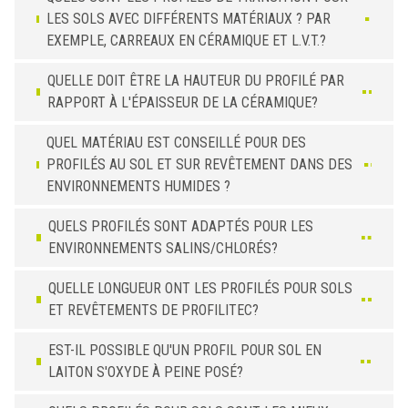
LES SOLS AVEC DIFFÉRENTS MATÉRIAUX ? PAR
EXEMPLE, CARREAUX EN CÉRAMIQUE ET L.V.T.?
QUELLE DOIT ÊTRE LA HAUTEUR DU PROFILÉ PAR
RAPPORT À L'ÉPAISSEUR DE LA CÉRAMIQUE?
QUEL MATÉRIAU EST CONSEILLÉ POUR DES
PROFILÉS AU SOL ET SUR REVÊTEMENT DANS DES
ENVIRONNEMENTS HUMIDES ?
QUELS PROFILÉS SONT ADAPTÉS POUR LES
ENVIRONNEMENTS SALINS/CHLORÉS?
QUELLE LONGUEUR ONT LES PROFILÉS POUR SOLS
ET REVÊTEMENTS DE PROFILITEC?
EST-IL POSSIBLE QU'UN PROFIL POUR SOL EN
LAITON S'OXYDE À PEINE POSÉ?