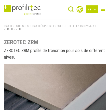
FR
PROFILS POUR SOLS
>
PROFILÉS POUR LES SOLS DE DIFFÉRENTS NIVEAUX
>
ZEROTEC ZRM
ZEROTEC ZRM
ZEROTEC ZRM profilé de transition pour sols de différent
niveau