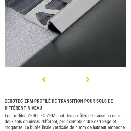
ZEROTEC ZRM PROFILÉ DE TRANSITION POUR SOLS DE
DIFFÉRENT NIVEAU
Les profilés ZEROTEC ZRM sont des profilés de transition entre
deux sols de niveau différent, par exemple entre carrelage et
moquette. La butée finale verticale de 4 mm de hauteur empêche