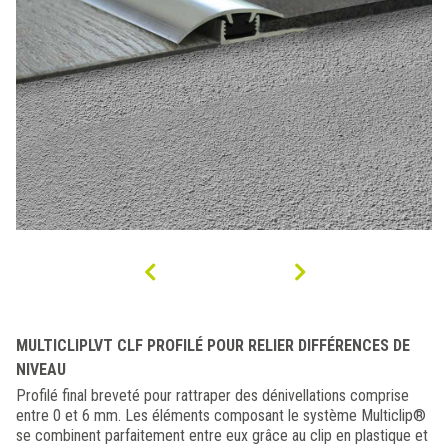
MULTICLIPLVT CLF PROFILÉ POUR RELIER DIFFÉRENCES DE
NIVEAU
Profilé final breveté pour rattraper des dénivellations comprise
entre 0 et 6 mm. Les éléments composant le système Multiclip®
se combinent parfaitement entre eux grâce au clip en plastique et