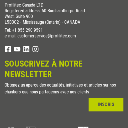
Profilitec Canada LTD
Registered address: 50 Burnhamthorpe Road
West, Suite 900
L5B3C2 - Mississauga (Ontario) - CANADA
Tel:
+1 855 290 9591
e-mail: customerservice@profilitec.com
SOUSCRIVEZ À NOTRE
NEWSLETTER
Obtenez un aperçu des actualités, initiatives et articles sur nos
chantiers que nous partageons avec nos clients
INSCRIS