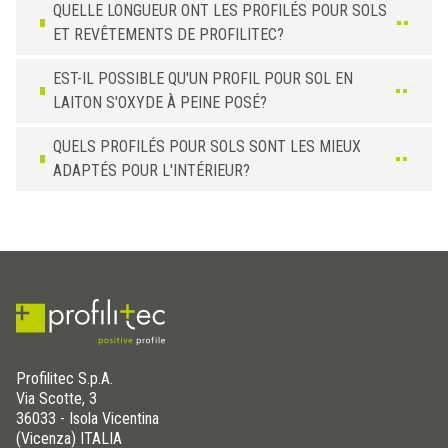
QUELLE LONGUEUR ONT LES PROFILÉS POUR SOLS
ET REVÊTEMENTS DE PROFILITEC?
EST-IL POSSIBLE QU'UN PROFIL POUR SOL EN
LAITON S'OXYDE À PEINE POSÉ?
QUELS PROFILÉS POUR SOLS SONT LES MIEUX
ADAPTÉS POUR L'INTÉRIEUR?
Profilitec S.p.A.
Via Scotte, 3
36033 - Isola Vicentina
(Vicenza) ITALIA