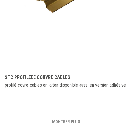
STC PROFILÉÉÉ COUVRE CABLES
profilé covre-cables en laiton disponible aussi en version adhésive
MONTRER PLUS