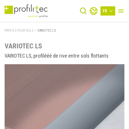
FR
PROFILS POUR SOLS
>
VARIOTEC LS
VARIOTEC LS
VARIOTEC LS, profilééé de rive entre sols flottants