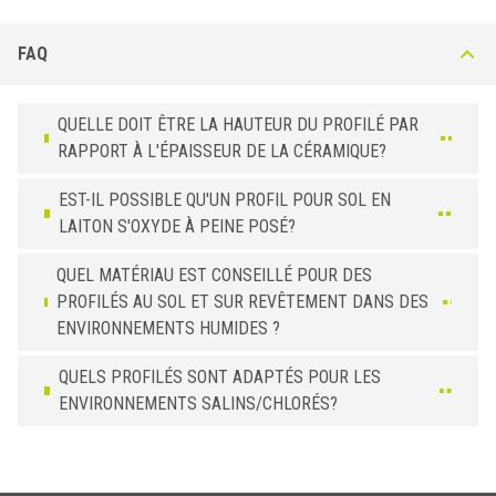
FAQ
QUELLE DOIT ÊTRE LA HAUTEUR DU PROFILÉ PAR
RAPPORT À L'ÉPAISSEUR DE LA CÉRAMIQUE?
EST-IL POSSIBLE QU'UN PROFIL POUR SOL EN
LAITON S'OXYDE À PEINE POSÉ?
QUEL MATÉRIAU EST CONSEILLÉ POUR DES
PROFILÉS AU SOL ET SUR REVÊTEMENT DANS DES
ENVIRONNEMENTS HUMIDES ?
QUELS PROFILÉS SONT ADAPTÉS POUR LES
ENVIRONNEMENTS SALINS/CHLORÉS?