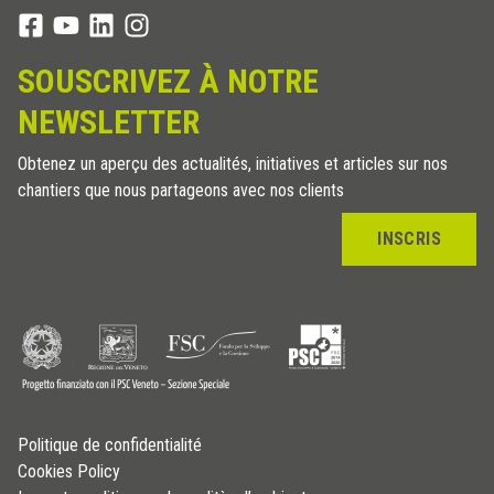
SOUSCRIVEZ À NOTRE
NEWSLETTER
Obtenez un aperçu des actualités, initiatives et articles sur nos
chantiers que nous partageons avec nos clients
INSCRIS
Politique de confidentialité
Cookies Policy