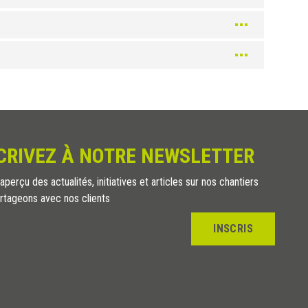
CRIVEZ À NOTRE NEWSLETTER
perçu des actualités, initiatives et articles sur nos chantiers
rtageons avec nos clients
INSCRIS