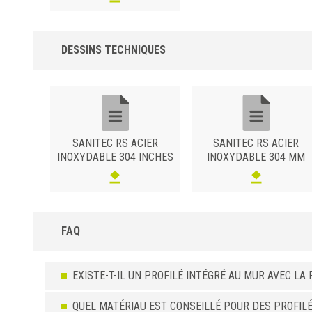
DESSINS TECHNIQUES
SANITEC RS ACIER
SANITEC RS ACIER
INOXYDABLE 304 INCHES
INOXYDABLE 304 MM
FAQ
EXISTE-T-IL UN PROFILÉ INTÉGRÉ AU MUR AVEC L
QUEL MATÉRIAU EST CONSEILLÉ POUR DES PROFIL