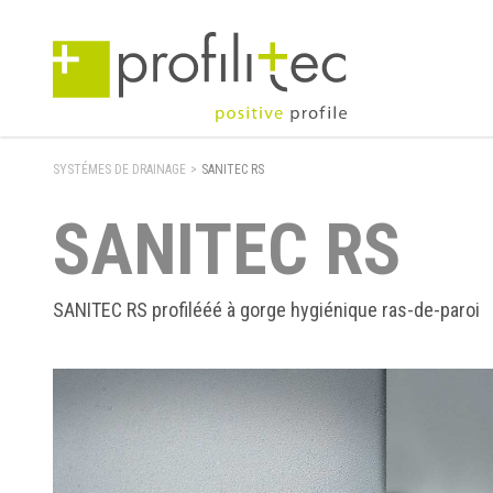
SYSTÉMES DE DRAINAGE
>
SANITEC RS
SANITEC RS
SANITEC RS profilééé à gorge hygiénique ras-de-paroi