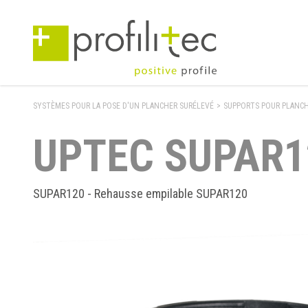
SYSTÈMES POUR LA POSE D'UN PLANCHER SURÉLEVÉ
>
SUPPORTS POUR PLANCH
UPTEC SUPAR1
SUPAR120 - Rehausse empilable SUPAR120