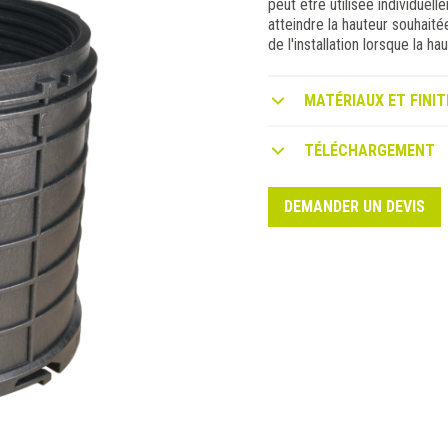
peut être utilisée individu
atteindre la hauteur souhait
de l'installation lorsque la h
MATÉRIAUX ET FINIT
TÉLÉCHARGEMENT
DEMANDER UN DEVIS