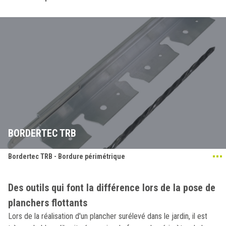
BORDERTEC TRB
Bordertec TRB - Bordure périmétrique
Des outils qui font la différence lors de la pose de
planchers flottants
Lors de la réalisation d'un plancher surélevé dans le jardin, il est