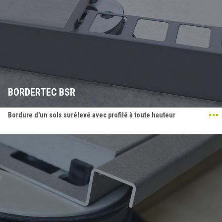
BORDERTEC BSR
Bordure d'un sols surélevé avec profilé à toute hauteur