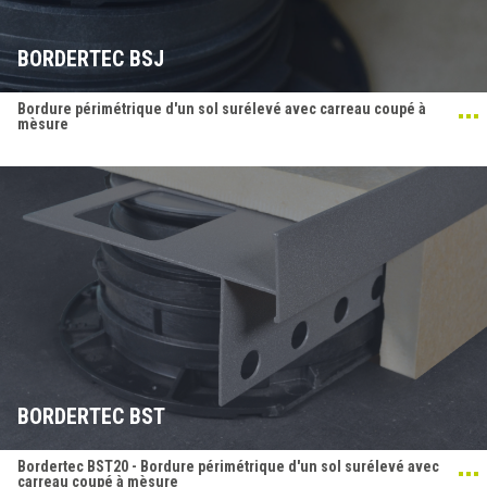
BORDERTEC BSJ
Bordure périmétrique d'un sol surélevé avec carreau coupé à
mèsure
BORDERTEC BST
Bordertec BST20 - Bordure périmétrique d'un sol surélevé avec
carreau coupé à mèsure