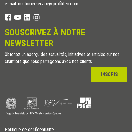
e-mail: customerservice@profilitec.com
SOUSCRIVEZ À NOTRE
NEWSLETTER
Obtenez un aperçu des actualités, initiatives et articles sur nos
chantiers que nous partageons avec nos clients
INSCRIS
Politique de confidentialité