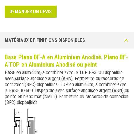
DEMANDER UN DEVIS
MATÉRIAUX ET FINITIONS DISPONIBLES
Base Plano BF-A en Aluminium Anodisé. Plano BF-
A TOP en Aluminium Anodisé ou peint
BASE en aluminium, à combiner avec le TOP BF550. Disponible
avec surface anodisée argent (ASN). Fermeture ou raccords de
connexion (BFC) disponibles. TOP en aluminium, à combiner avec
la BASE BF600. Disponible avec surface anodisée argent (ASN) ou
peinte en blanc mat (AM11). Fermeture ou raccords de connexion
(BFC) disponibles.