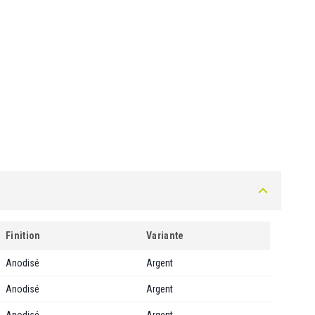
Finition
Variante
Anodisé
Argent
Anodisé
Argent