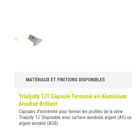
MATÉRIAUX ET FINITIONS DISPONIBLES
Trialjolly TJT Capsule Terminal en Aluminium
Anodisé Brillant
Capsules d'extrémité pour fermer les profilés de la série
Trialjolly TJ. Disponible avec surface anodisée argent (AS) ou
argent anodisé (ASB).