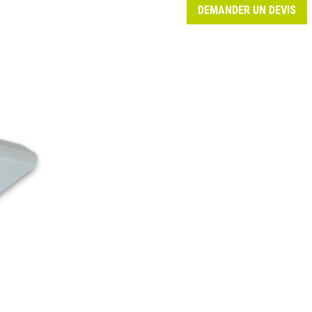
DEMANDER UN DEVIS