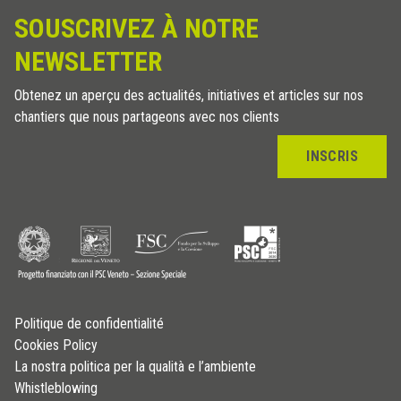
SOUSCRIVEZ À NOTRE
NEWSLETTER
Obtenez un aperçu des actualités, initiatives et articles sur nos
chantiers que nous partageons avec nos clients
INSCRIS
Politique de confidentialité
Cookies Policy
La nostra politica per la qualità e l’ambiente
Whistleblowing