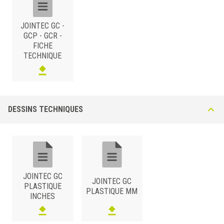
JOINTEC GC -
GCP - GCR -
FICHE
TECHNIQUE
DESSINS TECHNIQUES
JOINTEC GC
JOINTEC GC
PLASTIQUE
PLASTIQUE MM
INCHES