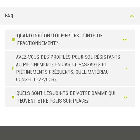
FAQ
QUAND DOIT-ON UTILISER LES JOINTS DE
FRACTIONNEMENT?
AVEZ-VOUS DES PROFILÉS POUR SOL RÉSISTANTS
AU PIÉTINEMENT? EN CAS DE PASSAGES ET
PIÉTINEMENTS FRÉQUENTS, QUEL MATÉRIAU
CONSEILLEZ-VOUS?
QUELS SONT LES JOINTS DE VOTRE GAMME QUI
PEUVENT ÊTRE POLIS SUR PLACE?