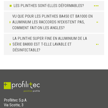
LES PLINTHES SONT-ELLES DÉFORMABLES?
VU QUE POUR LES PLINTHES BA450 ET BA1000 EN
ALUMINIUM LES RACCORDS N'EXISTENT PAS,
COMMENT FAIT-ON LES ANGLES?
LA PLINTHE SUPER FINE EN ALUMINIUM DE LA
SÉRIE BA800 EST T-ELLE LAVABLE ET
DÉSINFECTABLE?
Profilitec S.p.A.
Via Scotte, 3