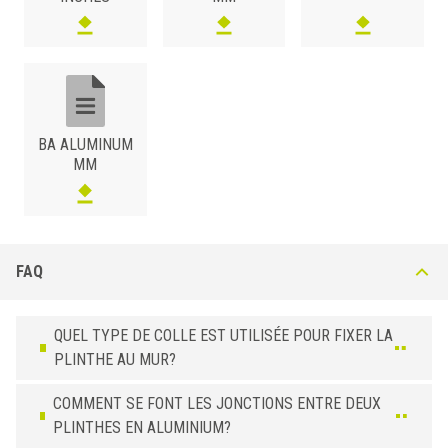
BA ALUMINUM
MM
FAQ
QUEL TYPE DE COLLE EST UTILISÉE POUR FIXER LA
PLINTHE AU MUR?
COMMENT SE FONT LES JONCTIONS ENTRE DEUX
PLINTHES EN ALUMINIUM?