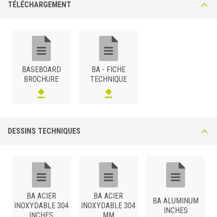
TÉLÉCHARGEMENT
BASEBOARD
BA - FICHE
BROCHURE
TECHNIQUE
DESSINS TECHNIQUES
BA ACIER
BA ACIER
BA ALUMINUM
INOXYDABLE 304
INOXYDABLE 304
INCHES
INCHES
MM