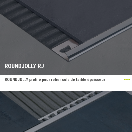
ROUNDJOLLY RJ
ROUNDJOLLY profilé pour relier sols de faible épaisseur