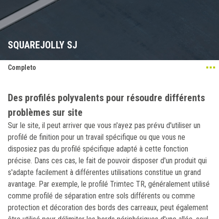
SQUAREJOLLY SJ
Completo
Des profilés polyvalents pour résoudre différents
problèmes sur site
Sur le site, il peut arriver que vous n'ayez pas prévu d'utiliser un
profilé de finition pour un travail spécifique ou que vous ne
disposiez pas du profilé spécifique adapté à cette fonction
précise. Dans ces cas, le fait de pouvoir disposer d'un produit qui
s'adapte facilement à différentes utilisations constitue un grand
avantage. Par exemple, le profilé Trimtec TR, généralement utilisé
comme profilé de séparation entre sols différents ou comme
protection et décoration des bords des carreaux, peut également