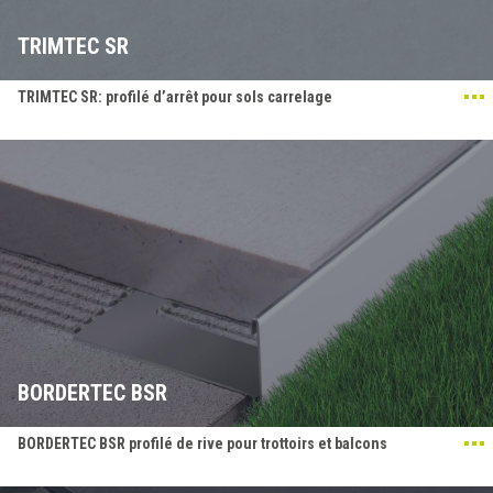
TRIMTEC SR
TRIMTEC SR: profilé d’arrêt pour sols carrelage
BORDERTEC BSR
BORDERTEC BSR profilé de rive pour trottoirs et balcons