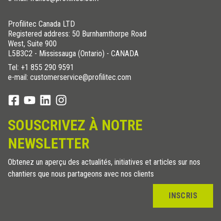
Profilitec Canada LTD
Registered address: 50 Burnhamthorpe Road
West, Suite 900
L5B3C2 - Mississauga (Ontario) - CANADA
Tel:
+1 855 290 9591
e-mail: customerservice@profilitec.com
SOUSCRIVEZ À NOTRE
NEWSLETTER
Obtenez un aperçu des actualités, initiatives et articles sur nos
chantiers que nous partageons avec nos clients
INSCRIS