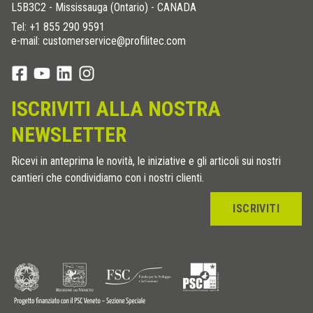
L5B3C2 - Mississauga (Ontario) - CANADA
Tel:
+1 855 290 9591
e-mail: customerservice@profilitec.com
ISCRIVITI ALLA NOSTRA
NEWSLETTER
Ricevi in anteprima le novità, le iniziative e gli articoli sui nostri
cantieri che condividiamo con i nostri clienti.
ISCRIVITI