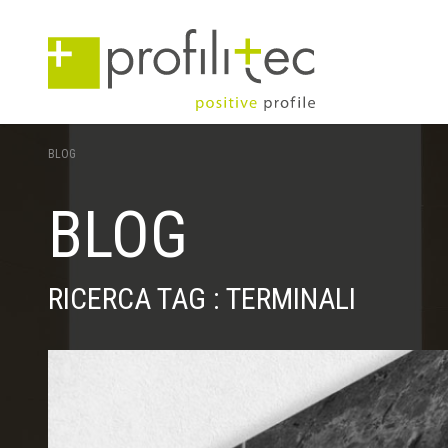
BLOG
BLOG
RICERCA TAG : TERMINALI